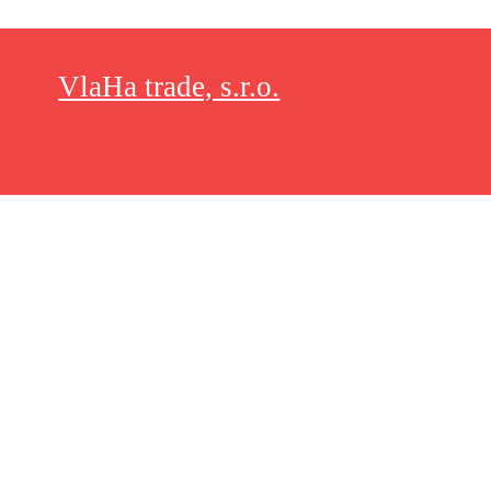
VlaHa trade, s.r.o.